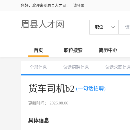
您好，欢迎来到眉县人才网！
请登录
眉县人才网
职位
首页
职位搜索
简历中心
全部信息
一句话招聘信息
一句话求职信
货车司机b2
(一句话招聘)
更新时间： 2026.08.06
具体信息