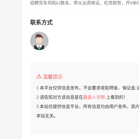
招聘货车司机b2数名，带从业资格证，吃苦耐劳，开6米8
联系方式
温馨提示
1.本平台仅供信息发布，不会要求收取押金、保证金,
2.请告知对方该信息是在
眉县人才网
上看到的！
3.本站仅提供信息平台，所有信息均由用户发布，其
本站无关。