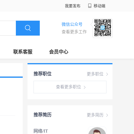
我要发布
移动端
微信公众号
查看更多工作
联系客服
会员中心
推荐职位
更多职位
查看更多职位
推荐简历
更多简历
网络/IT