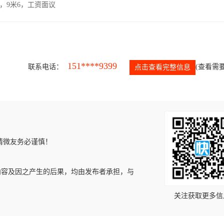
，9米6，工资面议
151****9399
联系电话：
(查看需要
点击查看完整信息
请微友务必谨慎！
内容及因之产生的后果，均由发布者承担，与
关注获取更多信