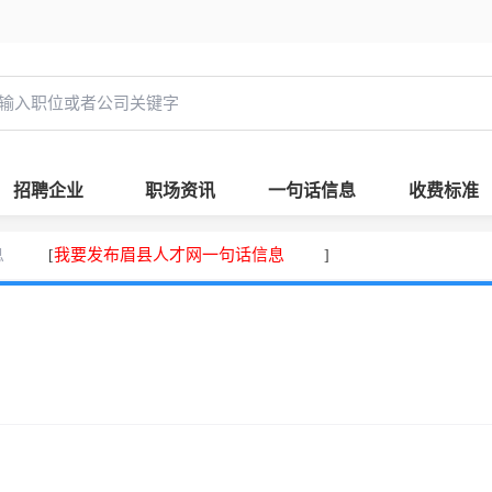
招聘企业
职场资讯
一句话信息
收费标准
息
我要发布眉县人才网一句话信息
[
]