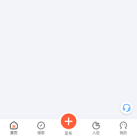
首页
搜索
入驻
我的
发布