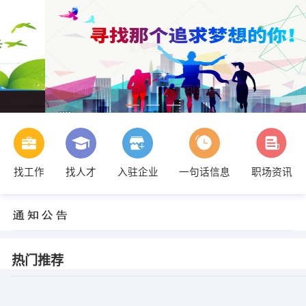
找工作
找人才
入驻企业
一句话信息
职场资讯
热门推荐